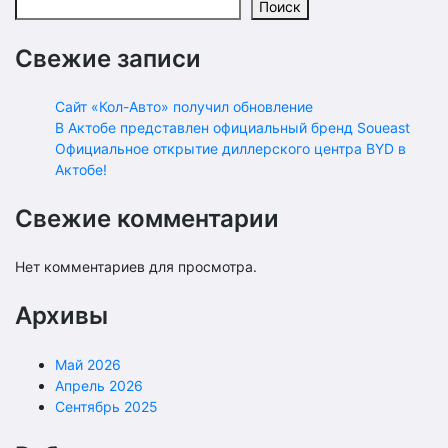
Поиск
Свежие записи
Сайт «Кол-Авто» получил обновление
В Актобе представлен официальный бренд Soueast
Официальное открытие диллерского центра BYD в
Актобе!
Свежие комментарии
Нет комментариев для просмотра.
Архивы
Май 2026
Апрель 2026
Сентябрь 2025