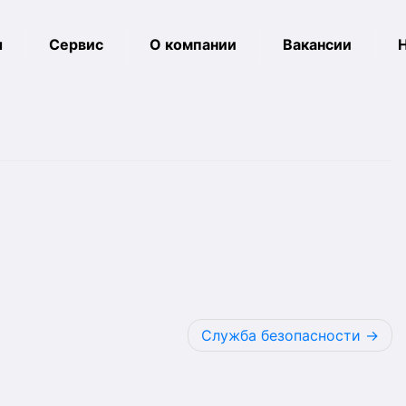
ы
Сервис
О компании
Вакансии
Служба безопасности